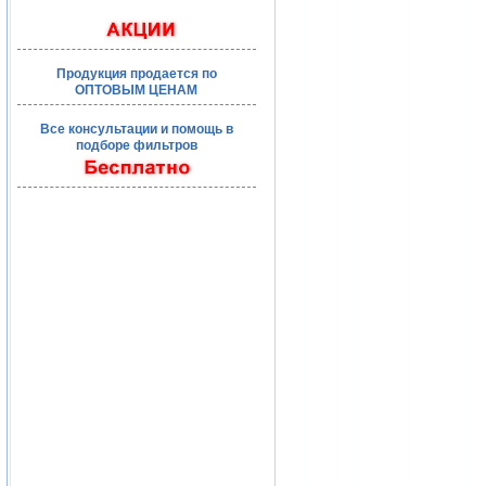
Продукция продается по
ОПТОВЫМ ЦЕНАМ
Все консультации и помощь в
подборе фильтров