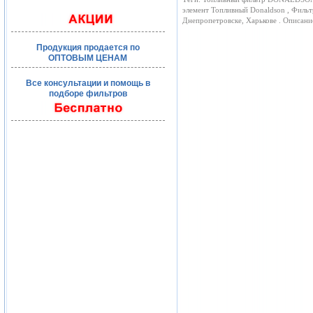
элемент Топливный Donaldson , Фильт
Днепропетровске, Харькове . Описан
Продукция продается по
ОПТОВЫМ ЦЕНАМ
Все консультации и помощь в
подборе фильтров