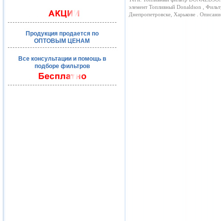
элемент Топливный Donaldson , Фильт
Днепропетровске, Харькове . Описан
Продукция продается по
ОПТОВЫМ ЦЕНАМ
Все консультации и помощь в
подборе фильтров