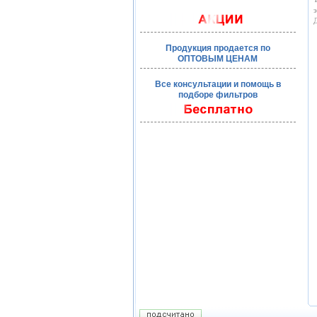
э
Д
Продукция продается по
ОПТОВЫМ ЦЕНАМ
Все консультации и помощь в
подборе фильтров