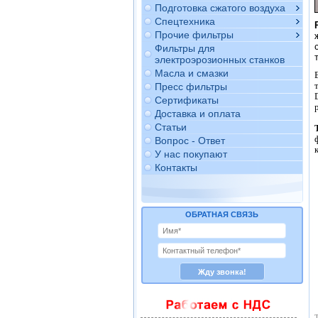
Подготовка сжатого воздуха
Спецтехника
Прочие фильтры
Фильтры для
электроэрозионных станков
Масла и смазки
Пресс фильтры
Сертификаты
Доставка и оплата
Статьи
Вопрос - Ответ
У нас покупают
Контакты
ОБРАТНАЯ СВЯЗЬ
Т