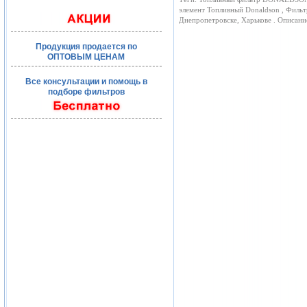
элемент Топливный Donaldson , Фильт
Днепропетровске, Харькове . Описан
Продукция продается по
ОПТОВЫМ ЦЕНАМ
Все консультации и помощь в
подборе фильтров