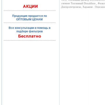
элемент Топливный Donaldson , Фильт
Днепропетровске, Харькове . Описан
Продукция продается по
ОПТОВЫМ ЦЕНАМ
Все консультации и помощь в
подборе фильтров