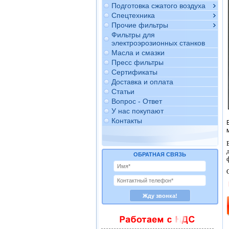
Подготовка сжатого воздуха
Спецтехника
Прочие фильтры
Фильтры для
электроэрозионных станков
Масла и смазки
Пресс фильтры
Сертификаты
Доставка и оплата
Статьи
Вопрос - Ответ
У нас покупают
Контакты
ОБРАТНАЯ СВЯЗЬ