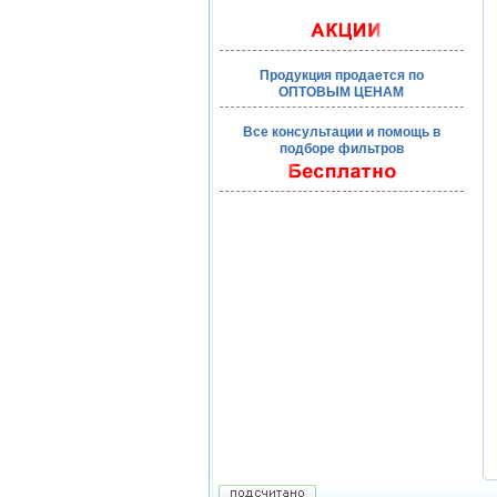
Продукция продается по
ОПТОВЫМ ЦЕНАМ
Все консультации и помощь в
подборе фильтров