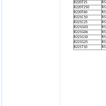
R220T25
R5
R220T250
R5
R220T60
R5
R221C10
R5
R221C25
R5
R221G03
R5
R221G06
R5
R221G10
R5
R221G25
R5
R221T10
R5