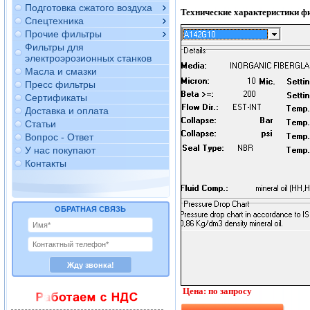
Подготовка сжатого воздуха
Технические характеристики фи
Спецтехника
Прочие фильтры
Фильтры для
электроэрозионных станков
Масла и смазки
Пресс фильтры
Сертификаты
Доставка и оплата
Статьи
Вопрос - Ответ
У нас покупают
Контакты
ОБРАТНАЯ СВЯЗЬ
Цена: по запросу