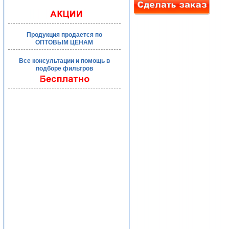
Продукция продается по
ОПТОВЫМ ЦЕНАМ
Все консультации и помощь в
подборе фильтров