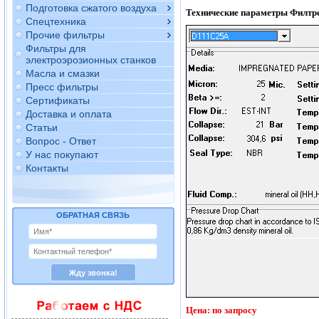
Подготовка сжатого воздуха
Технические параметры Филтр
Спецтехника
Прочие фильтры
Фильтры для
электроэрозионных станков
Масла и смазки
Пресс фильтры
Сертификаты
Доставка и оплата
Статьи
Вопрос - Ответ
У нас покупают
Контакты
ОБРАТНАЯ СВЯЗЬ
Цена: по запросу