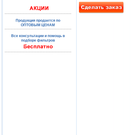
Продукция продается по
ОПТОВЫМ ЦЕНАМ
Все консультации и помощь в
подборе фильтров