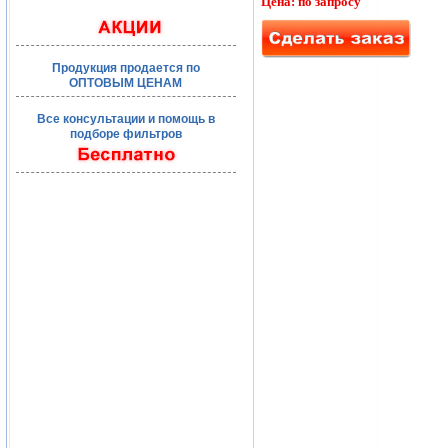
Цена: по запросу
Продукция продается по
ОПТОВЫМ ЦЕНАМ
Все консультации и помощь в
подборе фильтров