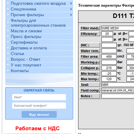
Подготовка сжатого воздуха
Технические параметры Филтр
Спецтехника
Прочие фильтры
Фильтры для
электроэрозионных станков
Масла и смазки
Пресс фильтры
Сертификаты
Доставка и оплата
Статьи
Вопрос - Ответ
У нас покупают
Контакты
ОБРАТНАЯ СВЯЗЬ