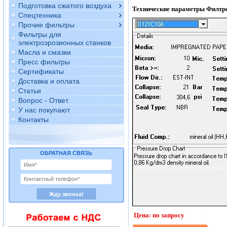
Подготовка сжатого воздуха
Технические параметры Филтр
Спецтехника
Прочие фильтры
Фильтры для
электроэрозионных станков
Масла и смазки
Пресс фильтры
Сертификаты
Доставка и оплата
Статьи
Вопрос - Ответ
У нас покупают
Контакты
ОБРАТНАЯ СВЯЗЬ
Цена: по запросу