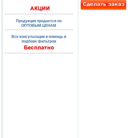
Продукция продается по
ОПТОВЫМ ЦЕНАМ
Все консультации и помощь в
подборе фильтров