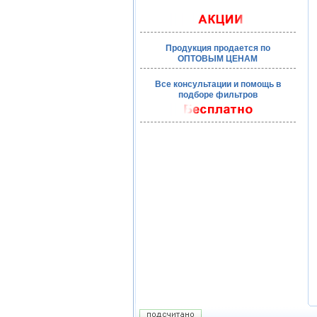
Продукция продается по
ОПТОВЫМ ЦЕНАМ
Все консультации и помощь в
подборе фильтров