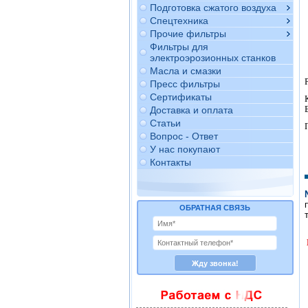
Подготовка сжатого воздуха
Спецтехника
Прочие фильтры
Фильтры для
электроэрозионных станков
Масла и смазки
Пресс фильтры
Сертификаты
Доставка и оплата
Статьи
Вопрос - Ответ
У нас покупают
Контакты
ОБРАТНАЯ СВЯЗЬ