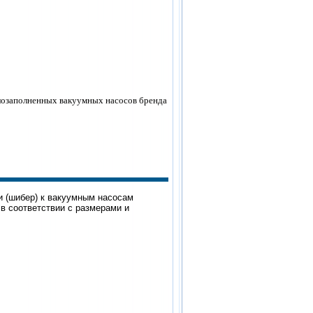
лозаполненных вакуумных насосов бренда
 (шибер) к вакуумным насосам
в соответствии с размерами и