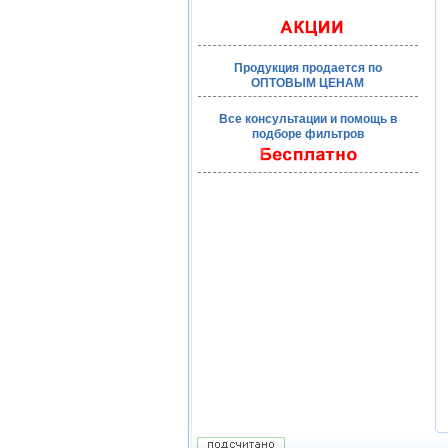
Продукция продается по
ОПТОВЫМ ЦЕНАМ
Все консультации и помощь в
подборе фильтров