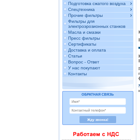
Подготовка сжатого воздуха
Спецтехника
Прочие фильтры
Фильтры для
электроэрозионных станков
Масла и смазки
Пресс фильтры
Сертификаты
Доставка и оплата
Статьи
Вопрос - Ответ
У нас покупают
Контакты
ОБРАТНАЯ СВЯЗЬ