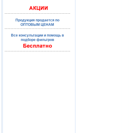
Продукция продается по
ОПТОВЫМ ЦЕНАМ
Все консультации и помощь в
подборе фильтров