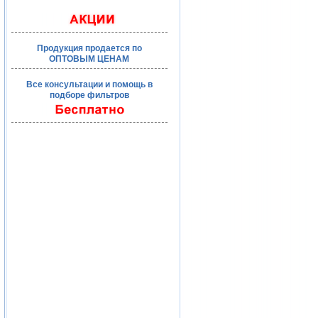
Продукция продается по
ОПТОВЫМ ЦЕНАМ
Все консультации и помощь в
подборе фильтров