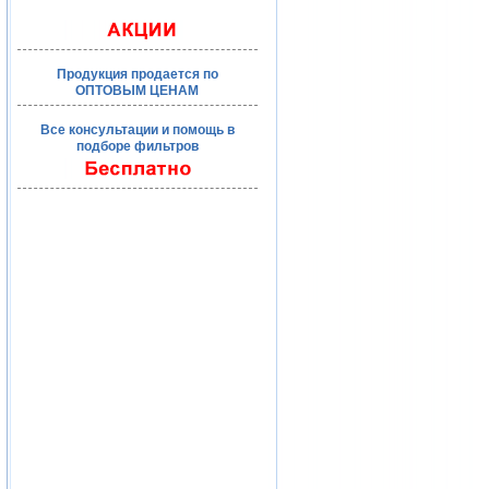
Продукция продается по
ОПТОВЫМ ЦЕНАМ
Все консультации и помощь в
подборе фильтров