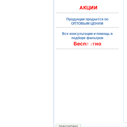
Продукция продается по
ОПТОВЫМ ЦЕНАМ
Все консультации и помощь в
подборе фильтров