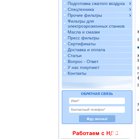
Подготовка сжатого воздуха
Спецтехника
Прочие фильтры
Фильтры для
электроэрозионных станков
Масла и смазки
Пресс фильтры
Сертификаты
Доставка и оплата
Статьи
Вопрос - Ответ
У нас покупают
Контакты
ОБРАТНАЯ СВЯЗЬ