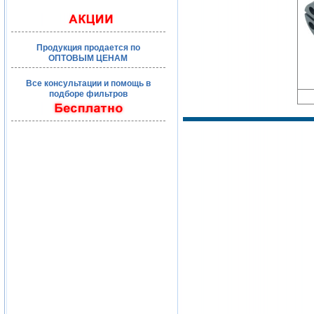
Продукция продается по
ОПТОВЫМ ЦЕНАМ
Все консультации и помощь в
подборе фильтров