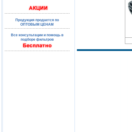
Продукция продается по
ОПТОВЫМ ЦЕНАМ
Все консультации и помощь в
подборе фильтров