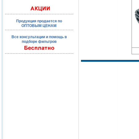
Продукция продается по
ОПТОВЫМ ЦЕНАМ
Все консультации и помощь в
подборе фильтров