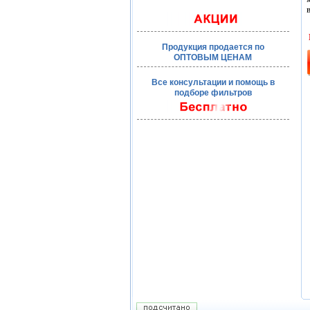
Продукция продается по
ОПТОВЫМ ЦЕНАМ
Все консультации и помощь в
подборе фильтров