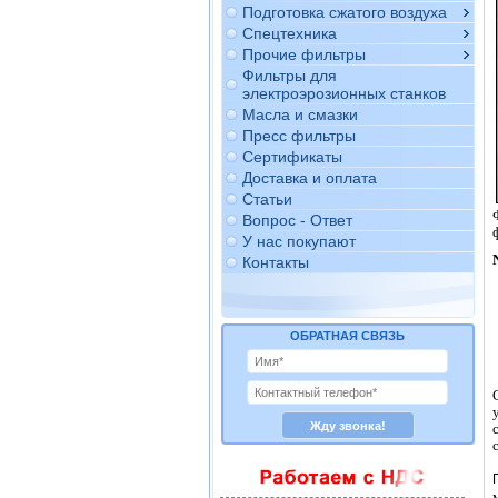
Подготовка сжатого воздуха
Спецтехника
Прочие фильтры
Фильтры для
электроэрозионных станков
Масла и смазки
Пресс фильтры
Сертификаты
Доставка и оплата
Статьи
Вопрос - Ответ
У нас покупают
Контакты
ОБРАТНАЯ СВЯЗЬ