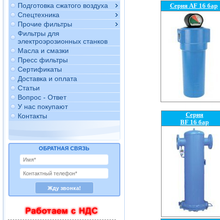
Подготовка сжатого воздуха
Серия
AF 16 бар
Спецтехника
Прочие фильтры
Фильтры для
электроэрозионных станков
Масла и смазки
Пресс фильтры
Сертификаты
Доставка и оплата
Статьи
Вопрос - Ответ
У нас покупают
Серия
Контакты
BF 16 бар
ОБРАТНАЯ СВЯЗЬ