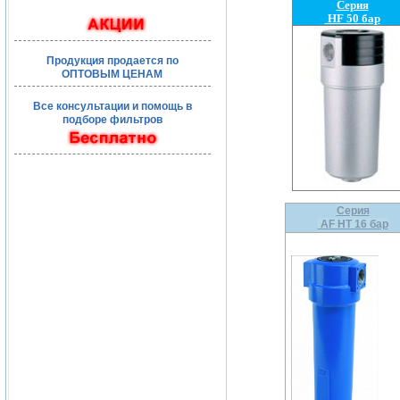
Серия
HF 50 бар
Продукция продается по
ОПТОВЫМ ЦЕНАМ
Все консультации и помощь в
подборе фильтров
Серия
AF HT 16 бар