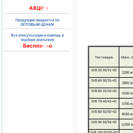
Продукция продается по
ОПТОВЫМ ЦЕНАМ
Все консультации и помощь в
подборе фильтров