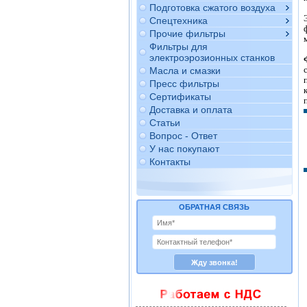
Подготовка сжатого воздуха
Спецтехника
Прочие фильтры
Фильтры для
электроэрозионных станков
Масла и смазки
Пресс фильтры
Сертификаты
Доставка и оплата
Статьи
Вопрос - Ответ
У нас покупают
Контакты
ОБРАТНАЯ СВЯЗЬ