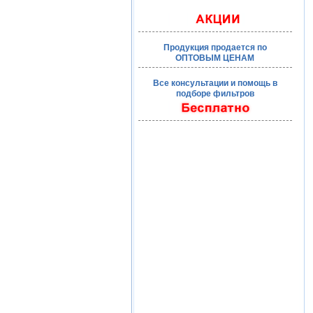
Продукция продается по
ОПТОВЫМ ЦЕНАМ
Все консультации и помощь в
подборе фильтров