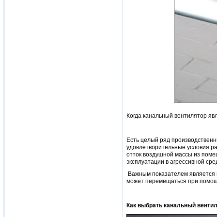
Когда канальный вентилятор яв
Есть целый ряд производственн
удовлетворительные условия раб
отток воздушной массы из поме
эксплуатации в агрессивной сре
Важным показателем является м
может перемещаться при помощ
Как выбрать канальный венти