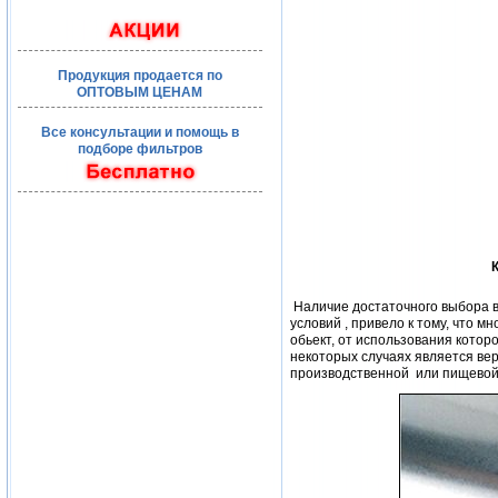
Продукция продается по
ОПТОВЫМ ЦЕНАМ
Все консультации и помощь в
подборе фильтров
Наличие достаточного выбора 
условий , привело к тому, что м
обьект, от использования котор
некоторых случаях является верн
производственной
или пищевой