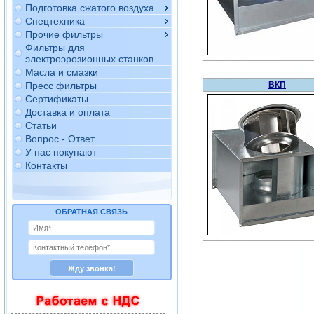
Подготовка сжатого воздуха
Спецтехника
Прочие фильтры
Фильтры для
электроэрозионных станков
Масла и смазки
Пресс фильтры
ВКП
Сертификаты
Доставка и оплата
Статьи
Вопрос - Ответ
У нас покупают
Контакты
ОБРАТНАЯ СВЯЗЬ