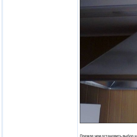
Прежде чем остановить выбор н