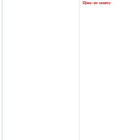
Ціна: по запиту