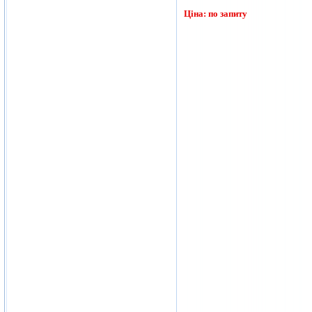
Ціна: по запиту