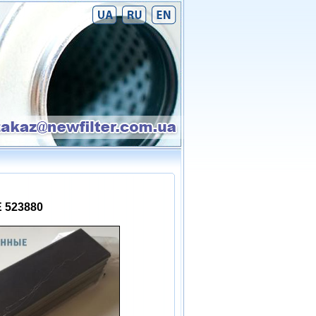
 523880