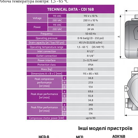
Робоча температура повітря: 1,5 - 65 °
С
Інші моделі пристроїв